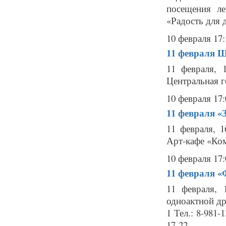
посещения ле
«Радость для 
10 февраля 17:
11 февраля
Ш
11 февраля,
Центральная г
10 февраля 17:
11 февраля
«
11 февраля, 
Арт-кафе «Ко
10 февраля 17:
11 февраля
«
11 февраля, 
одноактной др
1 Тел.: 8-981-
17-22 ...