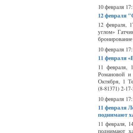
10 февраля 17:
12 февраля
"
12 февраля, 1
углом» Гатчин
бронирование б
10 февраля 17:
11 февраля
«
11 февраля, 
Романовой и 
Октября, 1 Те
(8-81371) 2-17-
10 февраля 17:
11 февраля
Л
поднимают ха
11 февраля, 
поднимают х