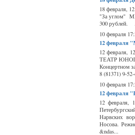
18 февраля, 1
"За углом" МБ
300 рублей. .
10 февраля 17:
12 февраля
"
12 февраля, 
ТЕАТР ЮНОГО
Концертном 
8 (81371) 9-52
10 февраля 17:
12 февраля
"
12 февраля, 
Петербургск
Нарвских вор
Носова. Режи
&ndas...