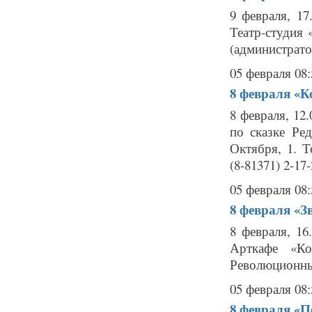
9 февраля, 17
Театр-студия «
(администрато
05 февраля 08:
8 февраля
«К
8 февраля, 12
по сказке Ред
Октября, 1. Т
(8-81371) 2-1
05 февраля 08:
8 февраля
«З
8 февраля, 16
Арткафе «Ко
Революционный 
05 февраля 08:
8 февраля
«П