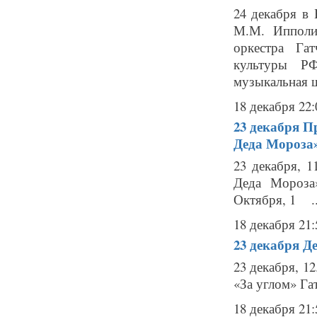
24 декабря в
М.М. Ипполи
оркестра Га
культуры РФ
музыкальная ш
18 декабря 22:
23 декабря
Пр
Деда Мороза
23 декабря, 
Деда Мороза
Октября, 1 ..
18 декабря 21:
23 декабря
Де
23 декабря, 1
«За углом» Гат
18 декабря 21: