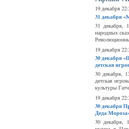
19 декабря 22:
31 декабря
«М
31 декабря, 
народных сказ
Революционны
19 декабря 22:
30 декабря
«Щ
детская игро
30 декабря, 
детская игро
культуры Гатч
19 декабря 22:
30 декабря
Пр
Деда Мороза
30 декабря, 
чудеса в Цар