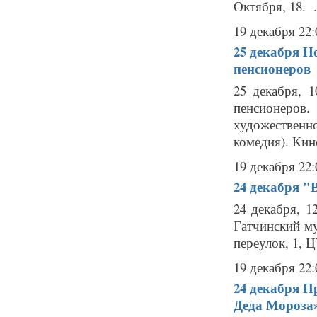
Октября, 18. .
19 декабря 22:
25 декабря
Но
пенсионеров
25 декабря, 
пенсионеров
художествен
комедия). Кино
19 декабря 22:
24 декабря
"В
24 декабря, 
Гатчинский м
переулок, 1,
19 декабря 22:
24 декабря
Пр
Деда Мороза