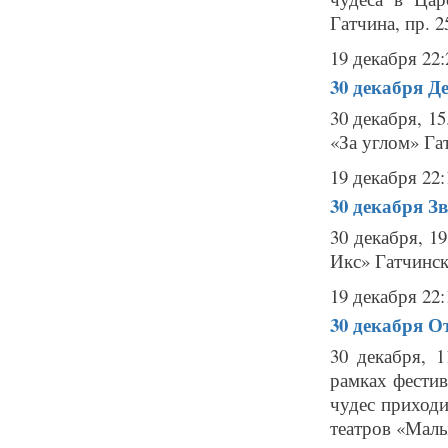
Гатчина, пр. 2
19 декабря 22:
30 декабря
Де
30 декабря, 1
«За углом» Гат
19 декабря 22:
30 декабря
Зв
30 декабря, 1
Икс» Гатчинск
19 декабря 22:
30 декабря
От
30 декабря, 
рамках фести
чудес приход
театров «Малы