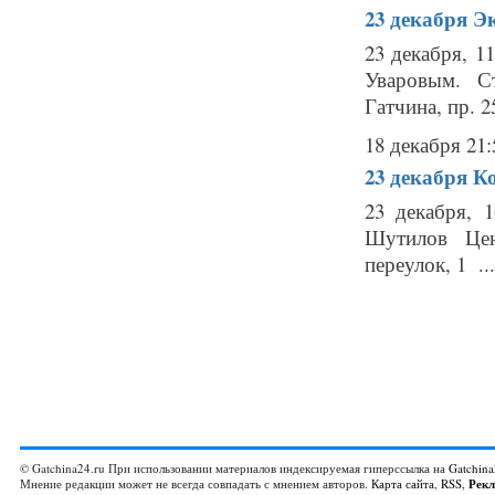
23 декабря
Эк
23 декабря, 1
Уваровым. С
Гатчина, пр. 2
18 декабря 21:
23 декабря
Ко
23 декабря, 
Шутилов Цен
переулок, 1 ...
© Gatchina24.ru При использовании материалов индексируемая гиперссылка на
Gatchina
Мнение редакции может не всегда совпадать с мнением авторов.
Карта сайта
,
RSS
,
Рек