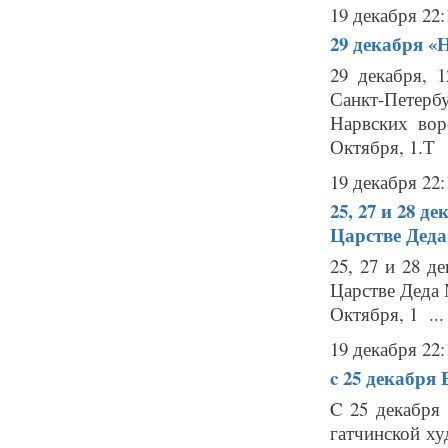
19 декабря 22:
29 декабря
«Н
29 декабря, 
Санкт-Петербу
Нарвских вор
Октября, 1.Т 
19 декабря 22:
25, 27 и 28 д
Царстве Дед
25, 27 и 28 д
Царстве Деда 
Октября, 1 ...
19 декабря 22:
c 25 декабря
C 25 декабря
гатчинской х