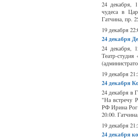
24 декабря, 
чудеса в Ца
Гатчина, пр. 2
19 декабря 22:
24 декабря
Де
24 декабря, 
Театр-студия 
(администрато
19 декабря 21:
24 декабря
К
24 декабря в 
"На встречу 
РФ Ирина Рог
20.00. Гатчина
19 декабря 21:
24 декабря
ко