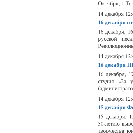
Октября, 1 Тел
14 декабря 12:
16 декабря
от
16 декабря, 1
русской пес
Революционный 
14 декабря 12:
16 декабря
П
16 декабря, 
студия «За у
(администратор
14 декабря 12:
15 декабря
Фе
15 декабря, 
30-летию выв
творчества ю