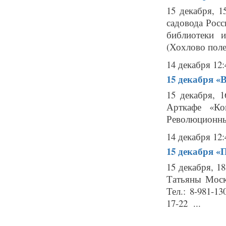
15 декабря, 1
садовода Рос
библиотеки 
(Хохлово поле)
14 декабря 12:
15 декабря
«В
15 декабря, 
Арткафе «Ко
Революционный 
14 декабря 12:
15 декабря
«П
15 декабря, 1
Татьяны Моск
Тел.: 8-981-1
17-22 ...