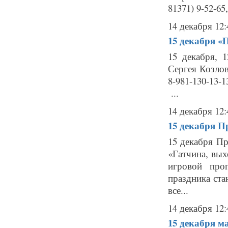
81371) 9-52-65,
14 декабря 12:
15 декабря
«П
15 декабря, 
Сергея Козлов
8-981-130-13-
...
14 декабря 12:
15 декабря
Пр
15 декабря П
«Гатчина, вы
игровой про
праздника ст
все...
14 декабря 12:
15 декабря
ма