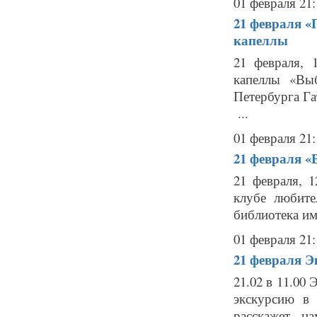
01 февраля 21:
21 февраля
«
капеллы
21 февраля, 
капеллы «Вы
Петербурга Га
...
01 февраля 21:
21 февраля
«
21 февраля, 
клубе любите
библиотека им
01 февраля 21:
21 февраля
Э
21.02 в 11.00
экскурсию в
расскажет н