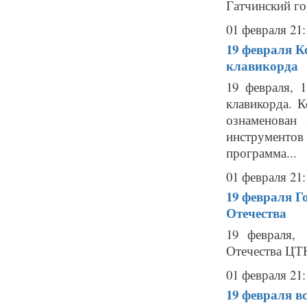
Гатчинский го
01 февраля 21:
19 февраля
К
клавикорда
19 февраля, 
клавикорда. 
ознаменован
инструментов
программа...
01 февраля 21:
19 февраля
Г
Отечества
19 февраля,
Отечества ЦТ
01 февраля 21:
19 февраля
в