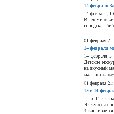
14 февраля
З
14 февраля, 1
Владимирович
городская биб
...
01 февраля 21:
14 февраля
м
14 февраля в 
Детские экску
на вкусный ма
малыши займут
01 февраля 21:
13 и 14 февр
13 и 14 февр
Экскурсия про
Заканчивается