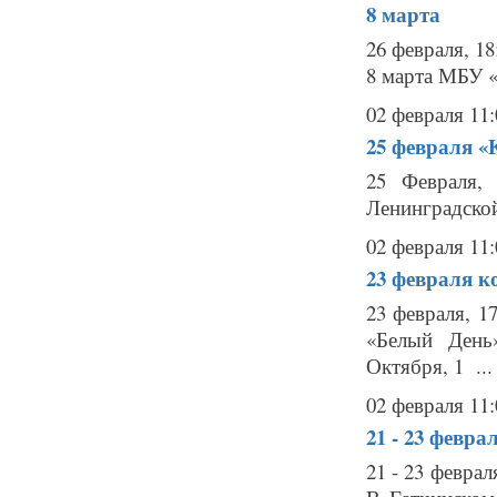
8 марта
26 февраля, 1
8 марта МБУ «
02 февраля 11:
25 февраля
«
25 Февраля,
Ленинградской 
02 февраля 11:
23 февраля
к
23 февраля, 1
«Белый День
Октября, 1 ...
02 февраля 11:
21 - 23 февра
21 - 23 февра