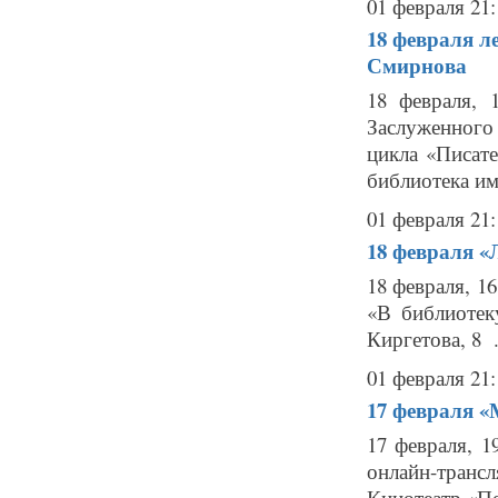
01 февраля 21:
18 февраля
л
Смирнова
18 февраля, 
Заслуженного
цикла «Писат
библиотека им
01 февраля 21:
18 февраля
«
18 февраля, 1
«В библиотек
Киргетова, 8 .
01 февраля 21:
17 февраля
«
17 февраля, 
онлайн-транс
Кинотеатр «По