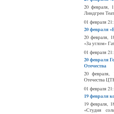
20 февраля, 
Линдгрен Теат
01 февраля 21:
20 февраля
«
20 февраля, 1
«За углом» Га
01 февраля 21:
20 февраля
Г
Отечества
20 февраля,
Отечества ЦТЮ
01 февраля 21:
19 февраля
к
19 февраля, 1
«Студия сол