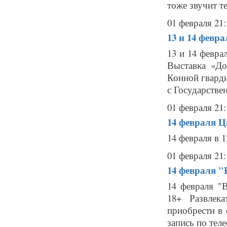
тоже звучит т
01 февраля 21:
13 и 14 февр
13 и 14 февра
Выставка «До
Конной гварди
с Государстве
01 февраля 21:
14 февраля
Ц
14 февраля в 
01 февраля 21:
14 февраля
"
14 февраля "
18+ Развлек
приобрести в
запись по теле