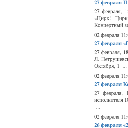
27 февраля
I
27 февраля, 1
«Цирк! Цирк
Концертный за
02 февраля 11:
27 февраля
«
27 февраля, 1
Л. Петрушевск
Октября, 1 ...
02 февраля 11:
27 февраля
К
27 февраля, 
исполнителя 
...
02 февраля 11:
26 февраля
«