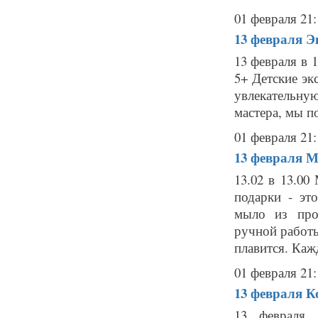
01 февраля 21:
13 февраля
Э
13 февраля в 
5+ Детские эк
увлекательн
мастера, мы п
01 февраля 21:
13 февраля
М
13.02 в 13.0
подарки - эт
мыло из про
ручной работы
плавится. Кажд
01 февраля 21:
13 февраля
К
13 февраля,