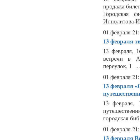
продажа билето
Городская ф
Ипполитова-Ива
01 февраля 21:
13 февраля
т
13 февраля, 
встречи в А
переулок, 1 ...
01 февраля 21:
13 февраля
«
путешествен
13 февраля,
путешествен
городская биб
01 февраля 21:
13 февраля
В