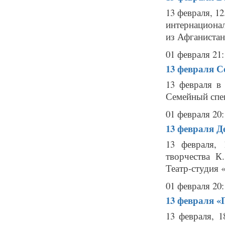
13 февраля, 1
интернационал
из Афганистан
01 февраля 21:
13 февраля
С
13 февраля в 
Семейный спек
01 февраля 20:
13 февраля
Д
13 февраля,
творчества К
Театр-студия 
01 февраля 20:
13 февраля
«
13 февраля, 1