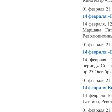
01 февраля 21:
14 февраля
«
14 февраля, 1
Маршака Гат
Революционны
01 февраля 21:
14 февраля
«
14 февраля, 
период» Спек
пр.25 Октября,
01 февраля 21:
14 февраля
К
14 февраля 1
Гатчина, Рево
01 февраля 21: