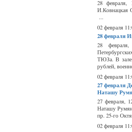
28 февраля, 
И.Ковнацкая
...
02 февраля 11:
28 февраля
И
28 февраля,
Петербургски
ТЮЗа. В зале
рублей, военн
02 февраля 11:
27 февраля
Д
Наташу Румя
27 февраля, 
Наташу Румяно
пр. 25-го Октяб
02 февраля 11: