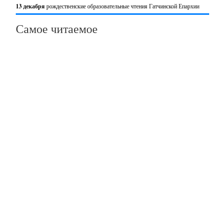
13 декабря
рождественские образовательные чтения Гатчинской Епархии
Самое читаемое