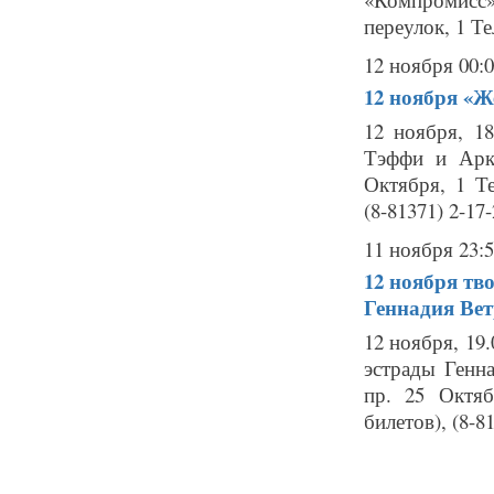
переулок, 1 Тел
12 ноября 00:
12 ноября
«Ж
12 ноября, 1
Тэффи и Арка
Октября, 1 Те
(8-81371) 2-17-
11 ноября 23:
12 ноября
тво
Геннадия Ве
12 ноября, 19
эстрады Генн
пр. 25 Октяб
билетов), (8-8