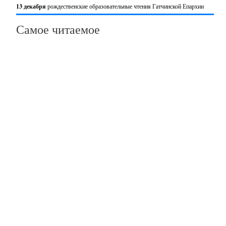
13 декабря
рождественские образовательные чтения Гатчинской Епархии
Самое читаемое