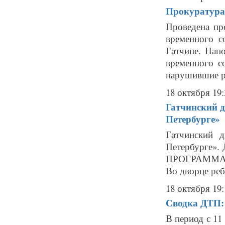
Прокуратура 
Проведена пр
временного 
Гатчине. Нап
временного с
нарушившие ро
18 октября 19:
Гатчинский д
Петербурге»
Гатчинский 
Петербурге». 
ПРОГРАММА: П
Во дворце реб
18 октября 19:
Сводка ДТП: 
В период с 11