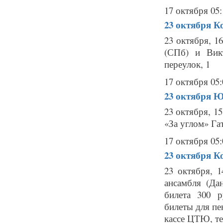
17 октября 05:
23 октября
К
23 октября, 
(СПб) и Вик
переулок, 1 
17 октября 05:
23 октября
Ю
23 октября, 1
«За углом» Гат
17 октября 05:
23 октября
Ко
23 октября, 
ансамбля (Да
билета 300 
билеты для пе
кассе ЦТЮ, тел.