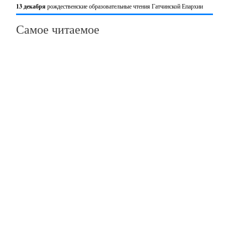
13 декабря
рождественские образовательные чтения Гатчинской Епархии
Самое читаемое