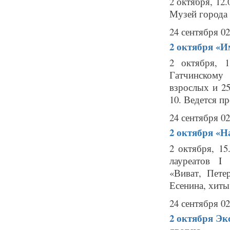
2 октября, 1
Музей города 
24 сентября 02
2 октября
«И
2 октября, 
Гатчинскому
взрослых и 2
10. Ведется пр
24 сентября 02
2 октября
«Н
2 октября, 
лауреатов I
«Виват, Пете
Есенина, хиты 
24 сентября 02
2 октября
Эк