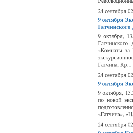
Революционны
24 сентября 02
9 октября
Эк
Гатчинского 
9 октября, 1
Гатчинского 
«Комнаты за 
экскурсионно
Гатчина, Кр...
24 сентября 02
9 октября
Эк
9 октября, 1
по новой экс
подготовленн
«Гатчина», «Ца
24 сентября 02
9 октября
Ки