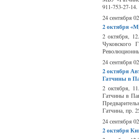
911-753-27-14. .
24 сентября 02
2 октября
«М
2 октября, 12
Чуковского Г
Революционны
24 сентября 02
2 октября
Авт
Гатчины в П
2 октября, 1
Гатчины в Пав
Предварительн
Гатчина, пр. 2
24 сентября 02
2 октября
Ки