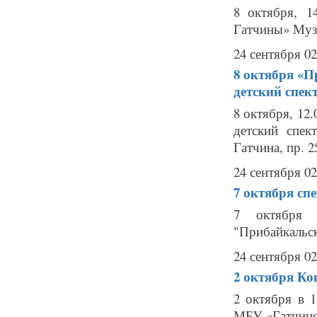
8 октября, 
Гатчины» Музе
24 сентября 02
8 октября
«П
детский спек
8 октября, 12
детский спек
Гатчина, пр. 2
24 сентября 02
7 октября
сп
7 октября 
"Прибайкальска
24 сентября 02
2 октября
Ко
2 октября в 
МБУ «Гатчинск