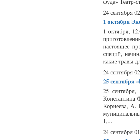
фуда» Театр-ст
24 сентября 02
1 октября
Эк
1 октября, 12
приготовлению
настоящее пр
специй, начин
какие травы дл
24 сентября 02
25 сентября
«
25 сентября,
Константина Ф
Корнеева, А.
муниципальны
1,...
24 сентября 01