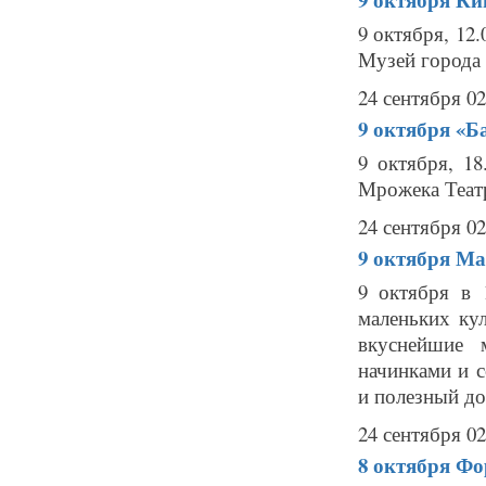
9 октября, 1
Музей города 
24 сентября 02
9 октября
«Б
9 октября, 1
Мрожека Театр
24 сентября 02
9 октября
Ма
9 октября в 
маленьких ку
вкуснейшие 
начинками и с
и полезный до
24 сентября 02
8 октября
Фо