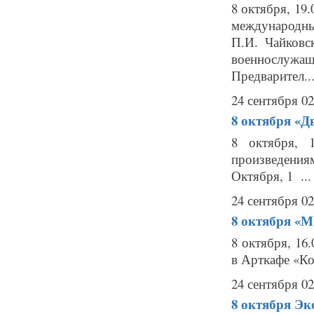
8 октября, 19
международн
П.И. Чайковс
военнослужащ
Предварител..
24 сентября 02
8 октября
«Д
8 октября, 
произведения
Октября, 1 ...
24 сентября 02
8 октября
«Мы
8 октября, 16
в Арткафе «Ко
24 сентября 02
8 октября
Эк