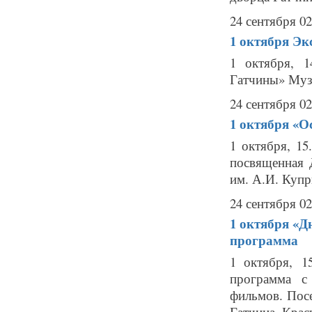
24 сентября 02
1 октября
Эк
1 октября, 
Гатчины» Музе
24 сентября 02
1 октября
«О
1 октября, 1
посвященная 
им. А.И. Купр
24 сентября 02
1 октября
«Д
программа
1 октября, 1
программа с
фильмов. Пос
Гатчина, Крас