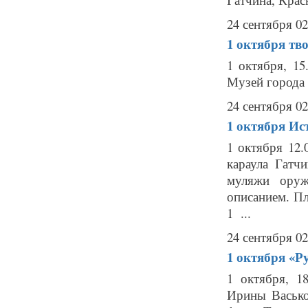
24 сентября 02
1 октября
тв
1 октября, 1
Музей города 
24 сентября 02
1 октября
Ис
1 октября 12.
караула Гатч
муляжи оруж
описанием. Пл
1 ...
24 сентября 02
1 октября
«Р
1 октября, 1
Ирины Васько