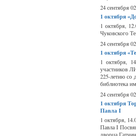
24 сентября 02
1 октября
«Д
1 октября, 12
Чуковского Теа
24 сентября 02
1 октября
«Те
1 октября, 1
участников Л
225-летию со 
библиотека им.
24 сентября 02
1 октября
То
Павла I
1 октября, 14
Павла I Посвя
дворца Гатчин