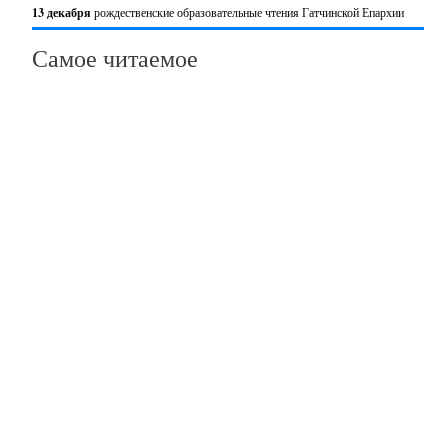
13 декабря
рождественские образовательные чтения Гатчинской Епархии
Самое читаемое