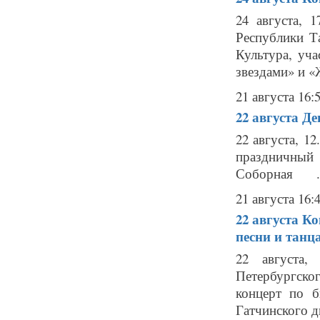
24 августа, 
Республики Т
Культура, уча
звездами» и «Ж
21 августа 16:
22 августа
Де
22 августа, 1
праздничный 
Соборная ..
21 августа 16:
22 августа
Ко
песни и тан
22 августа,
Петербургског
концерт по б
Гатчинского д