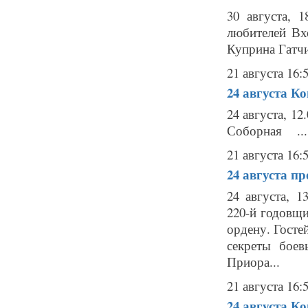
30 августа, 
любителей Вх
Куприна Гатчин
21 августа 16:
24 августа
Ко
24 августа, 1
Соборная ...
21 августа 16:
24 августа
пр
24 августа, 
220-й годовщи
ордену. Гост
секреты бое
Приора...
21 августа 16:
24 августа
Ко