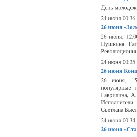
День молодежи
24 июня 00:36
26 июня
«Зол
26 июня, 12.
Пушкина Гат
Революционный 
24 июня 00:35
26 июня
Конц
26 июня, 15
популярные 
Гаврилина, А
Исполнители: 
Светлана Быстр
24 июня 00:34
26 июня
«Ста