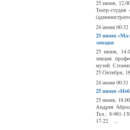
25 июня, 12.0
Театр-студия 
(администратор
24 июня 00:32
25 июня
«Мал
лекция
25 июня, 14.
лекция проф
музей. Стоимо
25 Октября, 18
24 июня 00:31
25 июня
«Неб
25 июня, 18.0
Андрея Аброс
Тел.: 8-981-1
17-22 ...