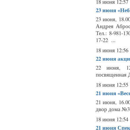
18 июня 12:57
23 июня
«Неб
23 июня, 18.0
Андрея Аброс
Тел.: 8-981-1
17-22 ...
18 июня 12:56
22 июня
акци
22 июня, 12
посвященная Д
18 июня 12:55
21 июня
«Вес
21 июня, 16.
двор дома №39
18 июня 12:54
21 июня
Спек