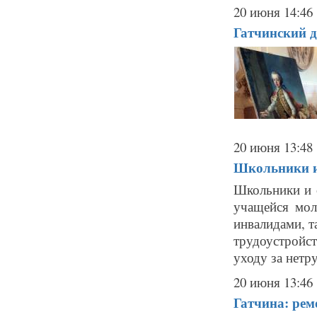
20 июня 14:46
Гатчинский д
20 июня 13:48
Школьники и 
Школьники и с
учащейся мол
инвалидами, т
трудоустройст
уходу за нетру
20 июня 13:46
Гатчина: рем