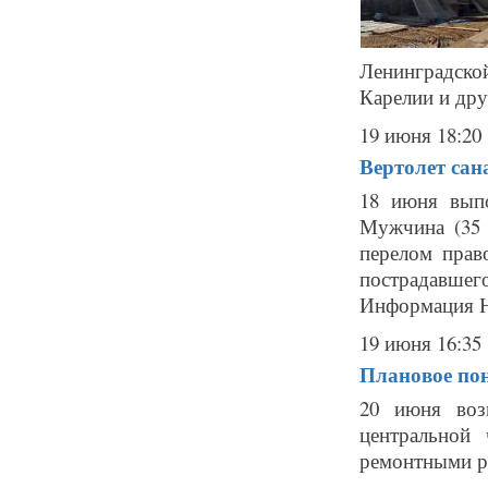
Ленинградско
Карелии и дру
19 июня 18:20
Вертолет сан
18 июня выпо
Мужчина (35 
перелом прав
пострадавше
Информация Н
19 июня 16:35
Плановое пон
20 июня воз
центральной
ремонтными ра