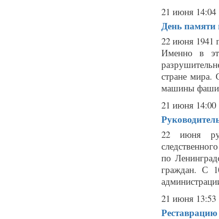
21 июня 14:04
День памяти 
22 июня 1941 
Именно в эт
разрушительн
стране мира. 
машины фашист
21 июня 14:00
Руководитель
22 июня рук
следственног
по Ленинград
граждан. С 1
администрации
21 июня 13:53
Реставрацию 