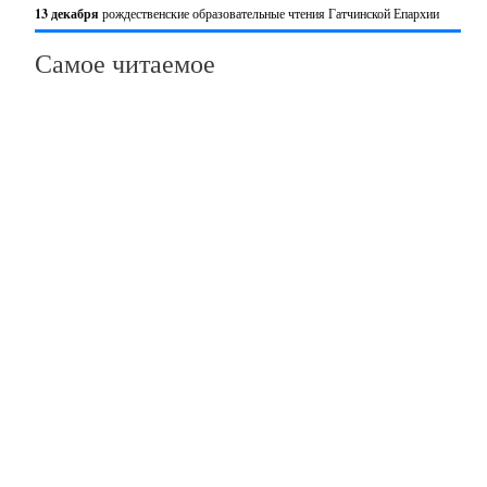
13 декабря
рождественские образовательные чтения Гатчинской Епархии
Самое читаемое