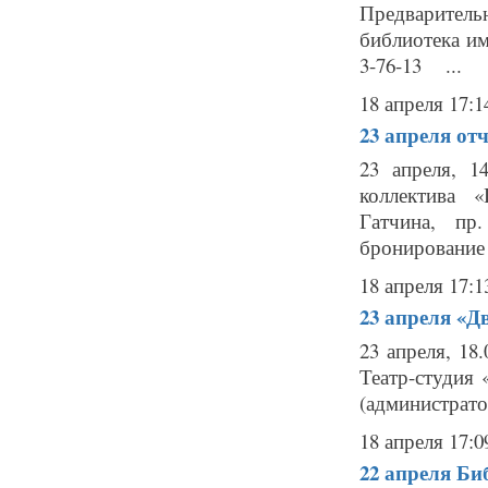
Предварительн
библиотека им
3-76-13 ...
18 апреля 17:1
23 апреля
отч
23 апреля, 
коллектива 
Гатчина, пр.
бронирование б
18 апреля 17:1
23 апреля
«Дв
23 апреля, 18
Театр-студия «
(администратор
18 апреля 17:0
22 апреля
Би