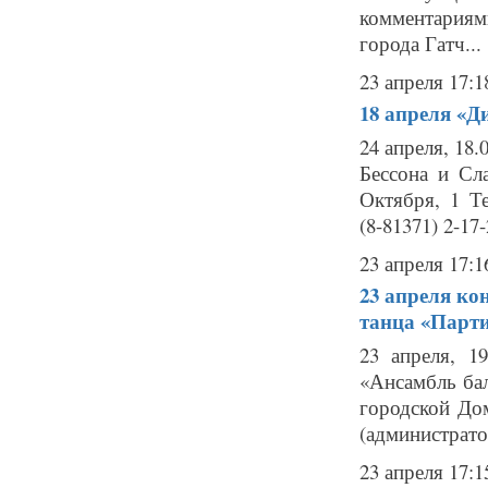
комментариям
города Гатч...
23 апреля 17:1
18 апреля
«Д
24 апреля, 18
Бессона и Сл
Октября, 1 Те
(8-81371) 2-17-
23 апреля 17:1
23 апреля
кон
танца «Парт
23 апреля, 1
«Ансамбль бал
городской Дом
(администратор
23 апреля 17:1