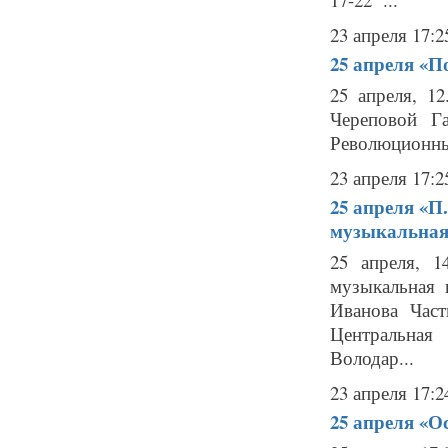
23 апреля 17:2
25 апреля
«По
25 апреля, 1
Череповой Г
Революционный
23 апреля 17:2
25 апреля
«П.
музыкальная
25 апреля, 1
музыкальная
Иванова Часть
Центральная
Володар...
23 апреля 17:2
25 апреля
«Ос