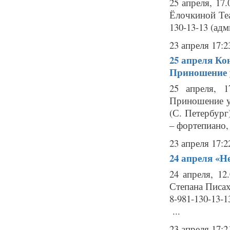
25 апреля, 17
Ёлочкиной Теа
130-13-13 (адм
23 апреля 17:2
25 апреля
Ко
Приношение 
25 апреля, 1
Приношение у
(С. Петербур
– фортепиано,
23 апреля 17:2
24 апреля
«Не
24 апреля, 1
Степана Писах
8-981-130-13-
...
23 апреля 17:2