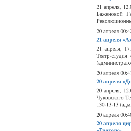
21 апреля, 12
Баженовой Г
Революционный 
20 апреля 00:4
21 апреля
«Ах
21 апреля, 17
Театр-студия 
(администратор
20 апреля 00:4
20 апреля
«До
20 апреля, 12
Чуковского Теа
130-13-13 (адм
20 апреля 00:4
20 апреля
ци
«Гротеск»