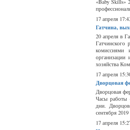
«Baby Skills»
профессионалы
17 апреля 17:4
Гатчина, вых
20 апреля в Г
Гатчинского 
комиссиями 
организации 
хозяйства Коми
17 апреля 15:3
Дворцовая фе
Дворцовая фер
Часы работы 
дни. Дворцов
сентября 2019
17 апреля 15:2