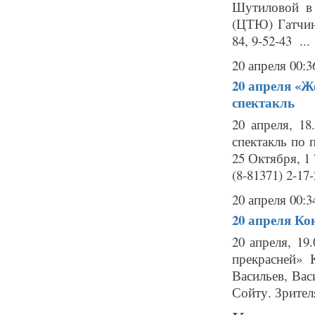
Шутиловой в
(ЦТЮ) Гатчина
84, 9-52-43 ...
20 апреля 00:3
20 апреля
«Ж
спектакль
20 апреля, 1
спектакль по 
25 Октября, 1 
(8-81371) 2-17-
20 апреля 00:3
20 апреля
Ко
20 апреля, 1
прекрасней» 
Васильев, Ва
Сойту. Зрител