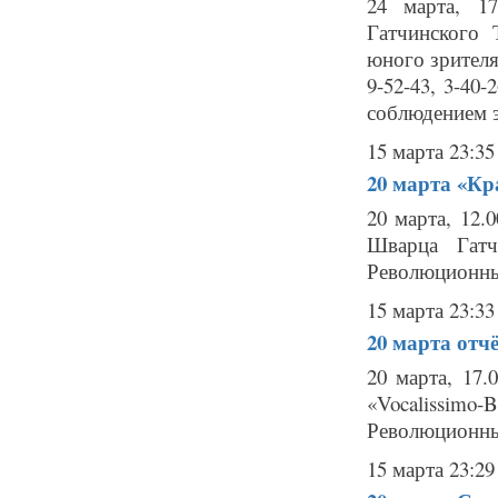
24 марта, 1
Гатчинского 
юного зрителя
9-52-43, 3-4
соблюдением э
15 марта 23:35
20 марта
«Кр
20 марта, 12.
Шварца Гатч
Революционный 
15 марта 23:33
20 марта
отчё
20 марта, 17
«Vocalissim
Революционный 
15 марта 23:29