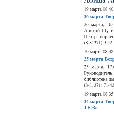
19 марта 08:40
26 марта
Тво
26 марта, 16
Анитой Шутил
Центр творчес
(8-81371) 9-52-
19 марта 08:38
25 марта
Встр
25 марта, 17
Руководител
библиотека им
(8-81371) 71-43
19 марта 08:35
24 марта
Тво
ТЮЗа