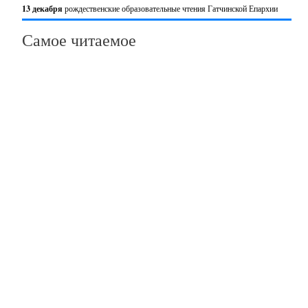
13 декабря
рождественские образовательные чтения Гатчинской Епархии
Самое читаемое