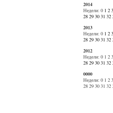
2014
Недели:
0
1
2
28
29
30
31
32
2013
Недели:
0
1
2
28
29
30
31
32
2012
Недели:
0
1
2
28
29
30
31
32
0000
Недели:
0
1
2
28
29
30
31
32