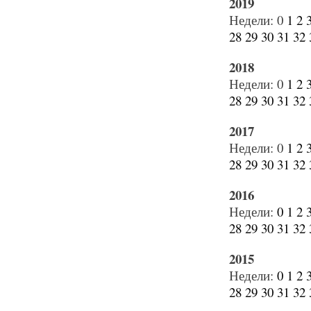
2019
Недели:
0
1
2
28
29
30
31
32
2018
Недели:
0
1
2
28
29
30
31
32
2017
Недели:
0
1
2
28
29
30
31
32
2016
Недели:
0
1
2
28
29
30
31
32
2015
Недели:
0
1
2
28
29
30
31
32