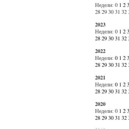
Недели:
0
1
2
28
29
30
31
32
2023
Недели:
0
1
2
28
29
30
31
32
2022
Недели:
0
1
2
28
29
30
31
32
2021
Недели:
0
1
2
28
29
30
31
32
2020
Недели:
0
1
2
28
29
30
31
32