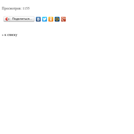
Просмотров: 1155
Поделиться…
» к списку