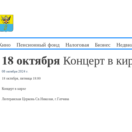
 Кино
Пенсионный фонд
Налоговая
Бизнес
Недви
18 октября
Концерт в ки
08 октября 2024 г.
18 октября, пятница 18:00
Концерт в кирхе
Лютеранская Церковь Св.Николая, г.Гатчина