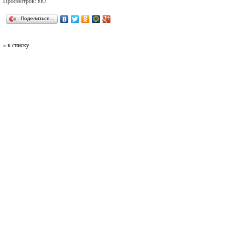
Просмотров: 883
Поделиться…
» к списку