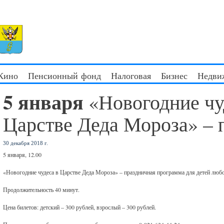
 Кино
Пенсионный фонд
Налоговая
Бизнес
Недви
5 января
«Новогодние чу
Царстве Деда Мороза» – 
30 декабря 2018 г.
5 января, 12.00
«Новогодние чудеса в Царстве Деда Мороза» – праздничная программа для детей любо
Продолжительность 40 минут.
Цена билетов: детский – 300 рублей, взрослый – 300 рублей.