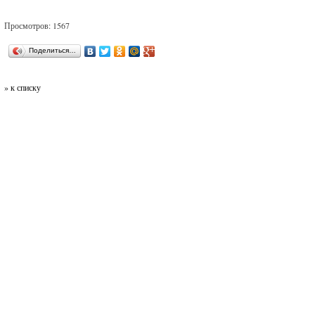
Просмотров: 1567
Поделиться…
» к списку