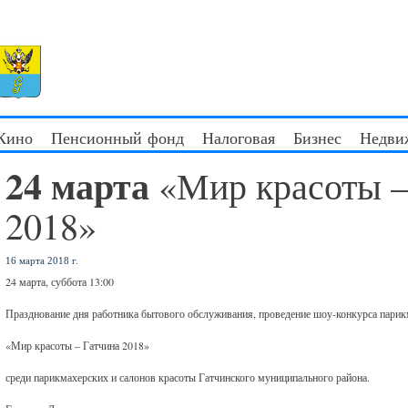
 Кино
Пенсионный фонд
Налоговая
Бизнес
Недви
24 марта
«Мир красоты –
2018»
16 марта 2018 г.
24 марта, суббота 13:00
Празднование дня работника бытового обслуживания, проведение шоу-конкурса парикм
«Мир красоты – Гатчина 2018»
среди парикмахерских и салонов красоты Гатчинского муниципального района.