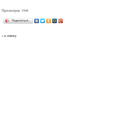
Просмотров: 1948
Поделиться…
» к списку