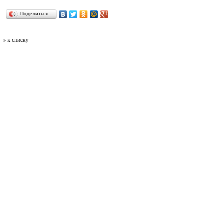
Поделиться…
» к списку