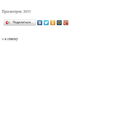
Просмотров: 2033
Поделиться…
» к списку