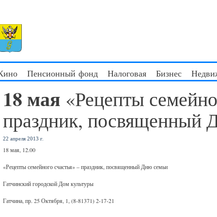
 Кино
Пенсионный фонд
Налоговая
Бизнес
Недви
18 мая
«Рецепты семейно
праздник, посвященный 
22 апреля 2013 г.
18 мая, 12.00
«Рецепты семейного счастья» – праздник, посвященный Дню семьи
Гатчинский городской Дом культуры
Гатчина, пр. 25 Октября, 1, (8-81371) 2-17-21