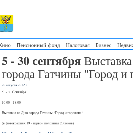
 Кино
Пенсионный фонд
Налоговая
Бизнес
Недви
5 - 30 сентября
Выставка
города Гатчины "Город и 
20 августа 2012 г.
5 - 30 Сентября
10:00 - 18:00
Выставка ко Дню города Гатчины "Город и горожане"
(в фотографиях 19 - первой половины 20 веков)