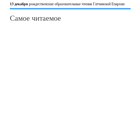
13 декабря
рождественские образовательные чтения Гатчинской Епархии
Самое читаемое