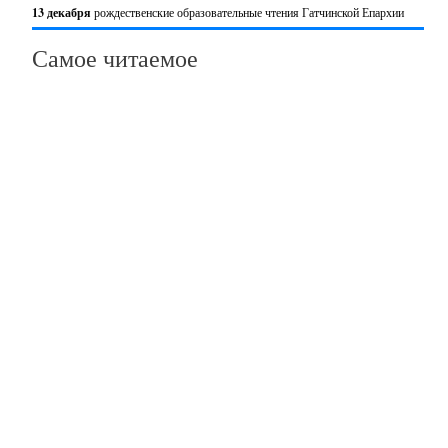
13 декабря
рождественские образовательные чтения Гатчинской Епархии
Самое читаемое