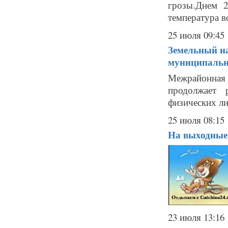
грозы.Днем 2
температура во
25 июля 09:45
Земельный на
муниципальн
Межрайонная
продолжает 
физических ли
25 июля 08:15
На выходные 
23 июля 13:16