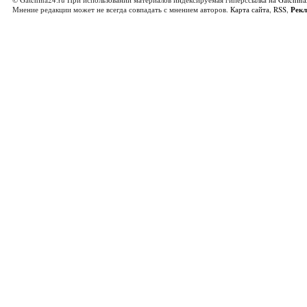
Мнение редакции может не всегда совпадать с мнением авторов.
Карта сайта
,
RSS
,
Рек